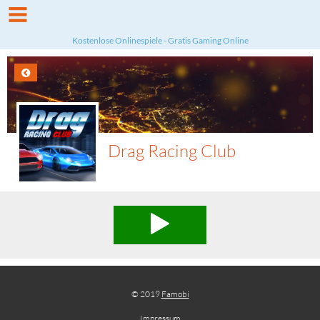
Kostenlose Onlinespiele - Gratis Gaming Online
Drag Racing Club
© 2019
Famobi
Impressum