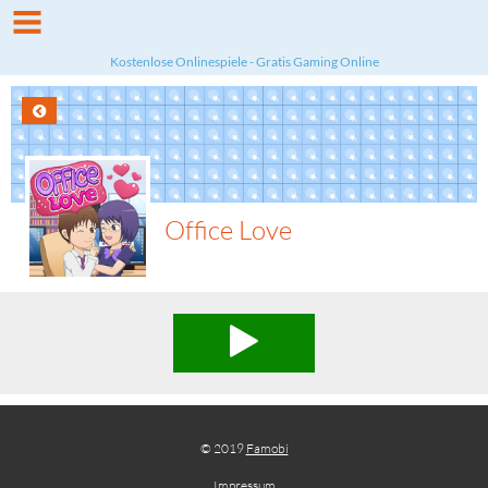
Kostenlose Onlinespiele - Gratis Gaming Online
Office Love
© 2019
Famobi
Impressum